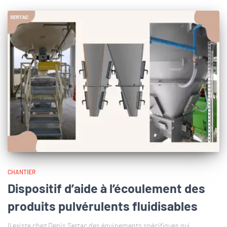
CHANTIER
Dispositif d’aide à l’écoulement des
produits pulvérulents fluidisables
Il existe chez Denis Sertac des équipements spécifiques qui