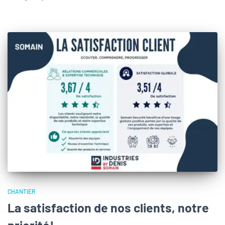
CHANTIER
La satisfaction de nos clients, notre