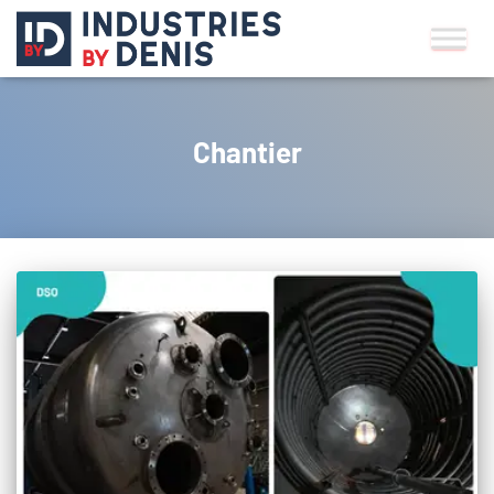
Chantier