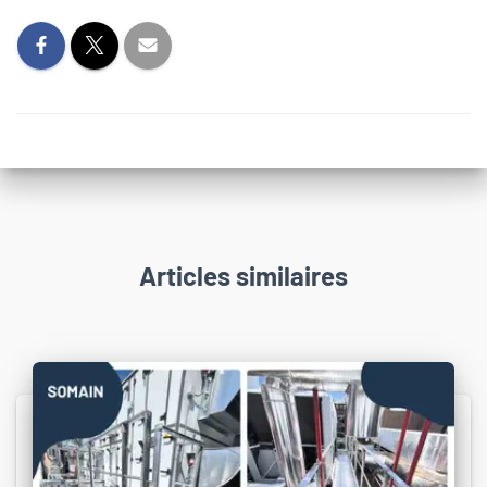
Articles similaires