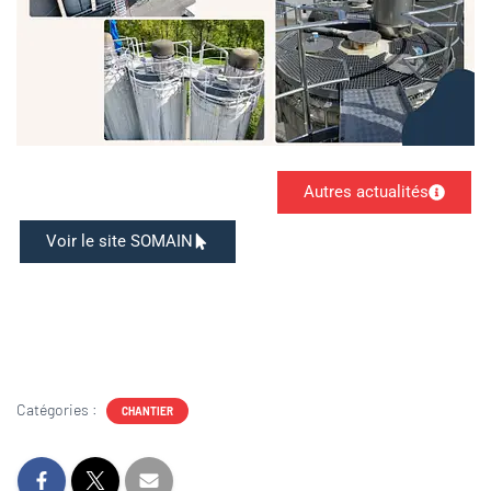
Autres actualités
Voir le site SOMAIN
Catégories :
CHANTIER