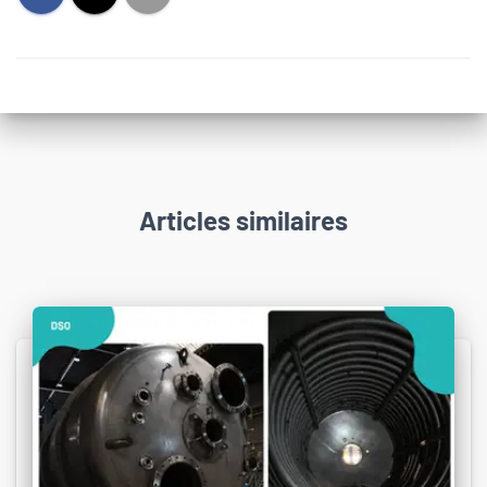
Articles similaires