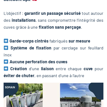
L’objectif :
garantir un passage sécurisé
tout autour
des
installations
, sans compromettre l’intégrité des
cuves grâce à une
fixation sans perçage
.
Garde-corps cintrés
fabriqués
sur mesure
Système de fixation
par cerclage sur feuillard
inox
Aucune perforation des cuves
Création
d’une
liaison
entre chaque
cuve
pour
éviter de chuter
, en passant d’une à l’autre