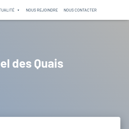
TUALITÉ
NOUS REJOINDRE
NOUS CONTACTER
el des Quais