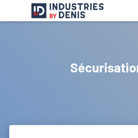
Sécurisatio