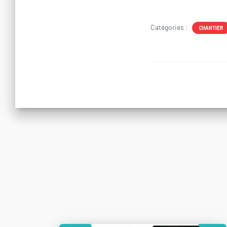
Catégories :
CHANTIER