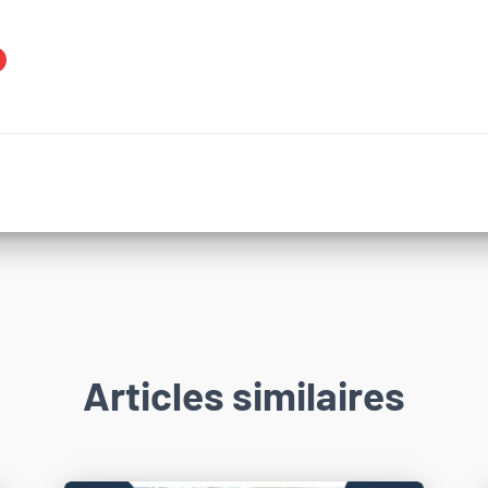
Articles similaires