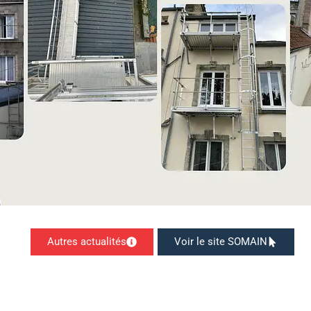
Autres actualités
Voir le site SOMAIN