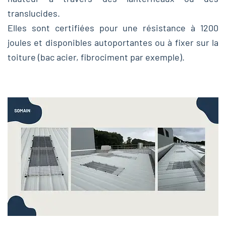
translucides.
Elles sont certifiées pour une résistance à 1200
joules et disponibles autoportantes ou à fixer sur la
toiture (bac acier, fibrociment par exemple).