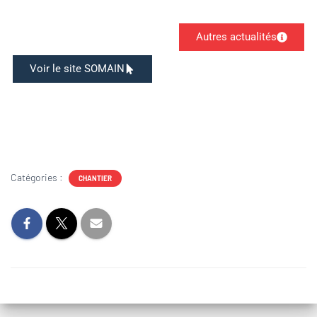
Autres actualités
Voir le site SOMAIN
Catégories :
CHANTIER