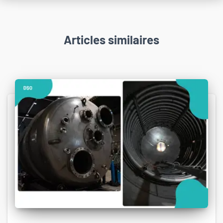
Articles similaires