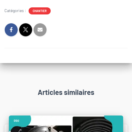
Catégories :
CHANTIER
Articles similaires