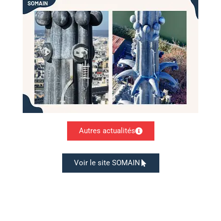
Autres actualités
Voir le site SOMAIN