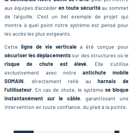
aux équipes d’accéder
en toute sécurité
au sommet
de l’aiguille. C’est un bel exemple de projet qui
montre à quel point notre système est pensé pour
les accès les plus exigeants.
Cette
ligne de vie verticale
a été conçue pour
sécuriser les déplacements
sur des structures où le
risque de chute est élevé
. Elle s’utilise
exclusivement avec notre
antichute mobile
SOMAIN
, directement relié au
harnais de
l’utilisateur
. En cas de chute, le système
se bloque
instantanément sur le câble
, garantissant une
intervention en toute confiance, du pied à la pointe.