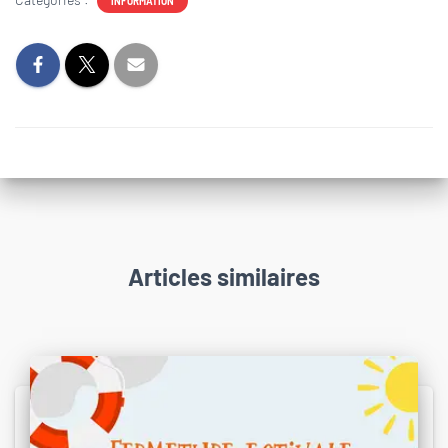
INFORMATION
Articles similaires