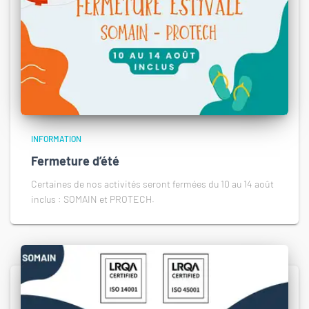
INFORMATION
Fermeture d’été
Certaines de nos activités seront fermées du 10 au 14 août
inclus : SOMAIN et PROTECH.