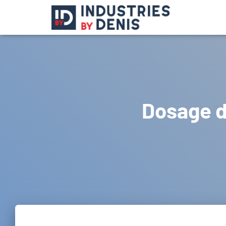
Dosage d