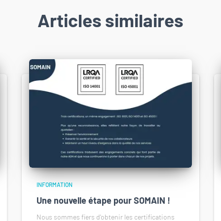
Articles similaires
INFORMATION
Une nouvelle étape pour SOMAIN !
Nous sommes fiers d'obtenir les certifications