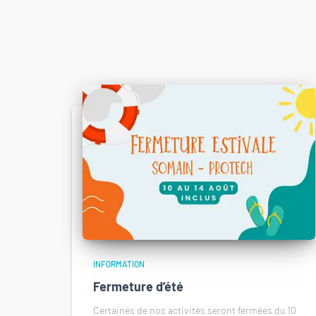
INFORMATION
Fermeture d’été
Certaines de nos activités seront fermées du 10