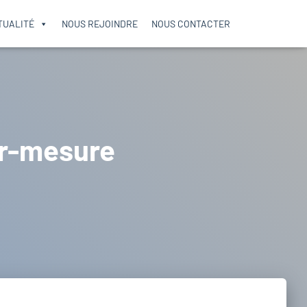
TUALITÉ
NOUS REJOINDRE
NOUS CONTACTER
ur-mesure