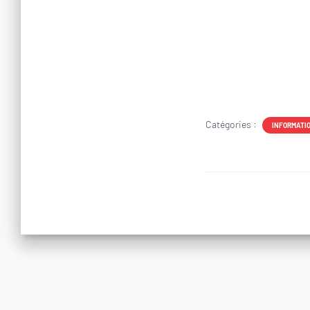
Catégories :
INFORMATI