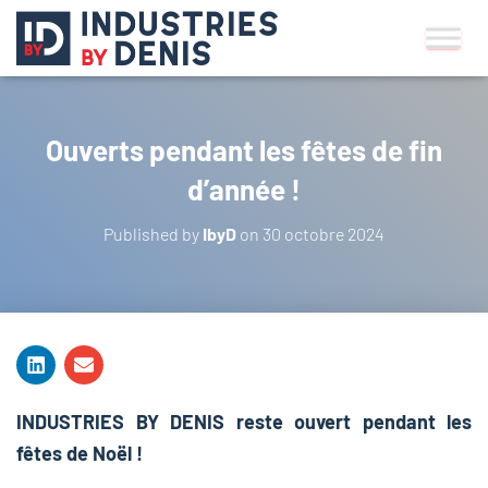
Ouverts pendant les fêtes de fin
d’année !
Published by
IbyD
on
30 octobre 2024
INDUSTRIES BY DENIS reste ouvert pendant les
fêtes de Noël !