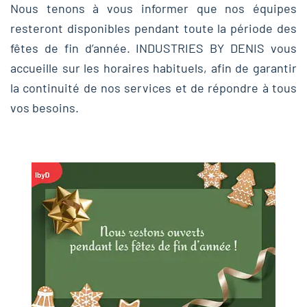
Nous tenons à vous informer que nos équipes
resteront disponibles pendant toute la période des
fêtes de fin d’année. INDUSTRIES BY DENIS vous
accueille sur les horaires habituels, afin de garantir
la continuité de nos services et de répondre à tous
vos besoins.