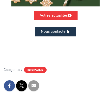
Autres actualités
Nous contacter
Catégories :
INFORMATION