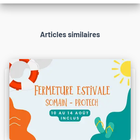
Articles similaires