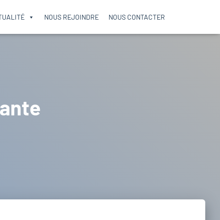
TUALITÉ
NOUS REJOINDRE
NOUS CONTACTER
ante​